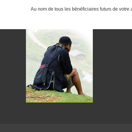
Au nom de tous les bénéficiaires futurs de votre