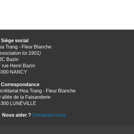
Siège social
a Trang - Fleur Blanche
ssociation loi 1901)
JC Bazin
 rue Henri Bazin
4000 NANCY
Correspondance
crétariat Hoa Trang - Fleur Blanche
 allée de la Faisanderie
4300 LUNÉVILLE
Nous aider ?
Contactez-nous