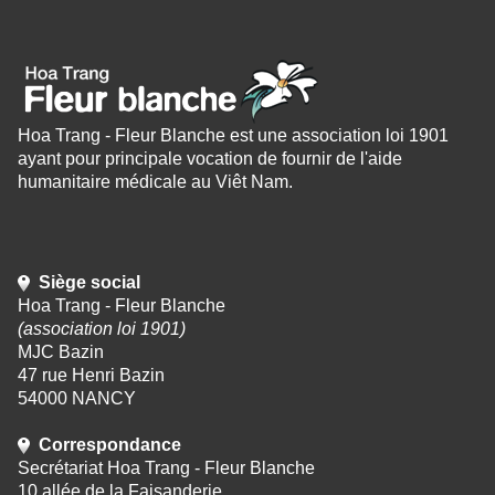
Hoa Trang - Fleur Blanche est une association loi 1901
ayant pour principale vocation de fournir de l'aide
humanitaire médicale au Viêt Nam.
Siège social
Hoa Trang - Fleur Blanche
(association loi 1901)
MJC Bazin
47 rue Henri Bazin
54000 NANCY
Correspondance
Secrétariat Hoa Trang - Fleur Blanche
10 allée de la Faisanderie