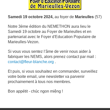
Samedi 19 octobre 2024,
au foyer de
Marieulles
(57)
Notre 3ème édition du NEMETHON aura lieu le
Samedi 19 octobre au Foyer de Marieulles et en
partenariat avec le Foyer d'Education Populaire de
Marieulles-Vezon.
Si vous vous sentez l’âme de venir nous aider à
fabriquer les NEMS, alors prenez contact par mail :
contact@fleur-blanche.org
.
Et puis, si vous souhaitez en commander, surveillez
votre boite email, une newsletter va parvenir
prochainement à tous nos membres.
Bon appétit - chúc ngon miệng !