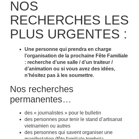
NOS
RECHERCHES LES
PLUS URGENTES :
Une personne qui prendra en charge
l’organisation de la prochaine Fête Familiale
: recherche d'une salle / d’un traiteur /
d’animation ou si vous avez des idées,
n’hésitez pas à les soumettre.
Nos recherches
permanentes…
des « journalistes » pour le bulletin
des personnes pour tenir le stand d’artisanat
vietnamien ou autres
des personnes qui savent organiser une
manifestation (fête familiale tombola,