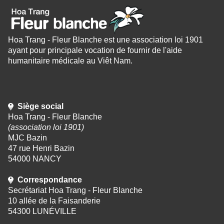
Hoa Trang - Fleur Blanche est une association loi 1901
ayant pour principale vocation de fournir de l'aide
humanitaire médicale au Viêt Nam.
Siège social
Hoa Trang - Fleur Blanche
(association loi 1901)
MJC Bazin
47 rue Henri Bazin
54000 NANCY
Correspondance
Secrétariat Hoa Trang - Fleur Blanche
10 allée de la Faisanderie
54300 LUNÉVILLE