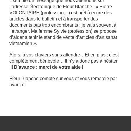
Exemple de message que nous attendons sur
l’adresse électronique de Fleur Blanche : « Pierre
VOLONTAIRE (profession…) est prêt à écrire des
articles dans le bulletin et à transporter des
documents pas trop encombrants ; je vais souvent à
l’étranger. Ma femme Sylvie (profession) se propose
d’aider à tenir le stand de vente d’articles d’artisanat
vietnamien ».
Alors, à vos claviers sans attendre…Et en plus : c’est
complètement bénévole… Il n’y a donc pas à hésiter
!!!
D’avance : merci de votre aide !
Fleur Blanche compte sur vous et vous remercie par
avance.