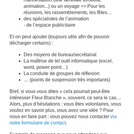
animation...) ou un voyage => Pour les
réunions, les rassemblements, les fêtes…
des spécialistes de l’animation
- de l’espace publicitaire
Et on peut ajouter (toujours utile afin de pouvoir
décharger certains) :
Des moyens de bureau/secrétariat
La maîtrise de tel outil informatique (excel,
word, power point…)
La conduite de groupes de réflexion
… (points de suspension très importants)
Bref, si vous vous dites « cela pourrait peut-être
intéresser Fleur Blanche », souvent, ce sera le cas…
Alors, plus d’hésitations : vous êtes volontaires, vous
voulez en savoir plus, vous avez une idée ? Pour
nous en faire part : vous pouvez nous contacter
via
notre formulaire de contact
.